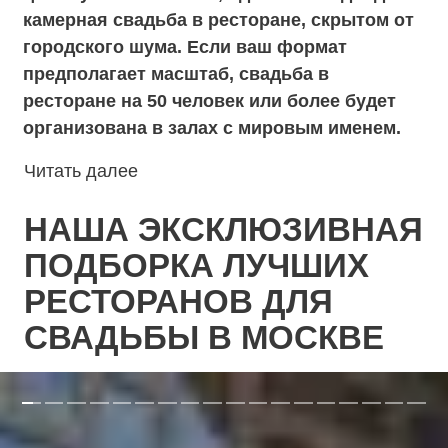
ПОДБОРКА ЛУЧШИХ
РЕСТОРАНОВ ДЛЯ
СВАДЬБЫ В МОСКВЕ