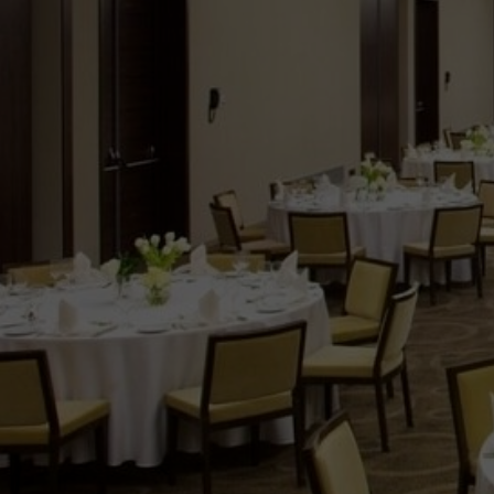
ОБЩАЯ ИНФОРМ