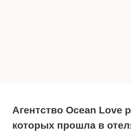
ОТЕЛЬ ДЛЯ СВА