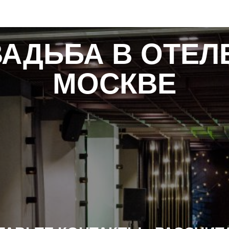
МЕНЮ
АДЬБА В ОТЕЛ
МОСКВЕ