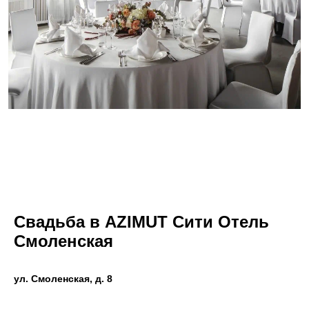
Свадьба в AZIMUT Сити Отель
Смоленская
ул. Смоленская, д. 8