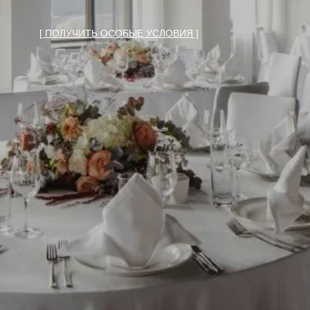
[ ПОЛУЧИТЬ ОСОБЫЕ УСЛОВИЯ ]
ОБЩАЯ ИНФОРМАЦИЯ