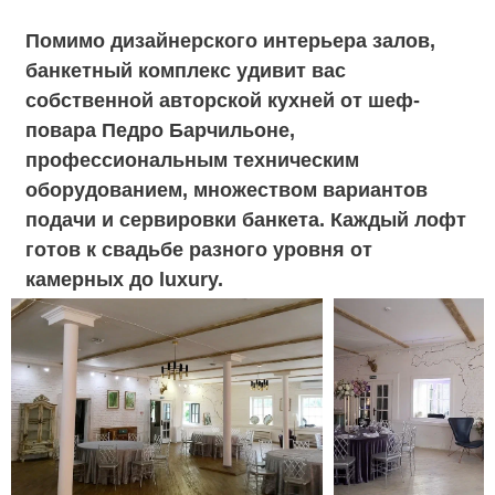
LOFT#2 БЕЛЬГИЙСКИЙ
ОСОБНЯК 19 ВЕКА