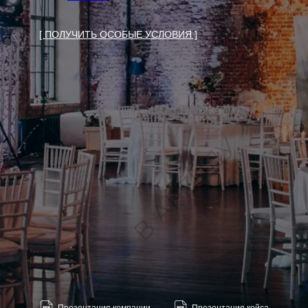
[ ПОЛУЧИТЬ ОСОБЫЕ УСЛОВИЯ ]
ОБЩАЯ ИНФОРМАЦИЯ