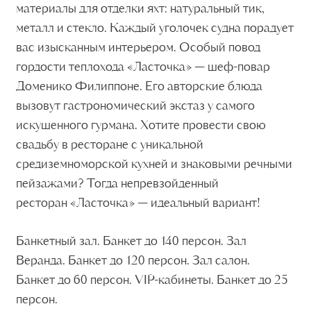
Веранда. Банкет до 120 персон. Зал салон.
Банкет до 60 персон. VIP-кабинеты. Банкет до 25
персон.