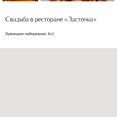
Свадьба в ресторане «Ласточка»
Лужнецкая набережная, 6с1