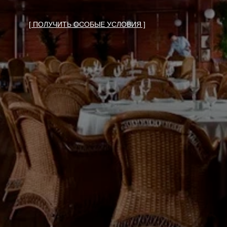
[ ПОЛУЧИТЬ ОСОБЫЕ УСЛОВИЯ ]
ОБЩАЯ ИНФОРМАЦИЯ